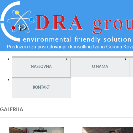
NASLOVNA
O NAMA
KONTAKT
GALERIJA