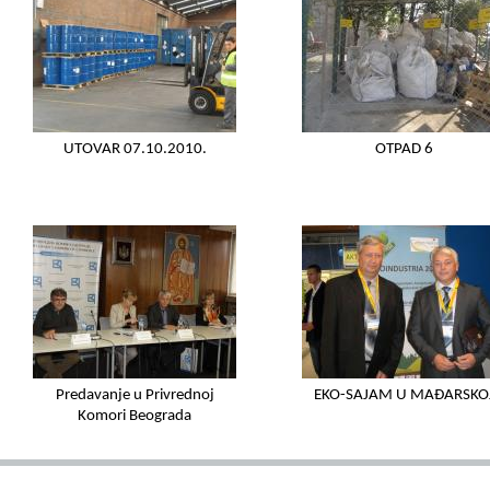
UTOVAR 07.10.2010.
OTPAD 6
Predavanje u Privrednoj
EKO-SAJAM U MAĐARSKO
Komori Beograda