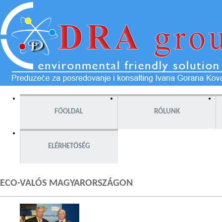
FŐOLDAL
RÓLUNK
ELÉRHETŐSÉG
ECO-VALÓS MAGYARORSZÁGON