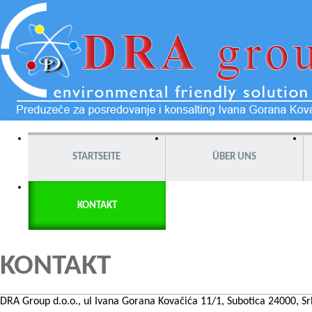
STARTSEITE
ÜBER UNS
KONTAKT
KONTAKT
DRA Group d.o.o., ul Ivana Gorana Kovačića 11/1, Subotica 24000, Sr