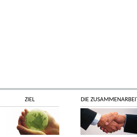
ZIEL
DIE ZUSAMMENARBEI