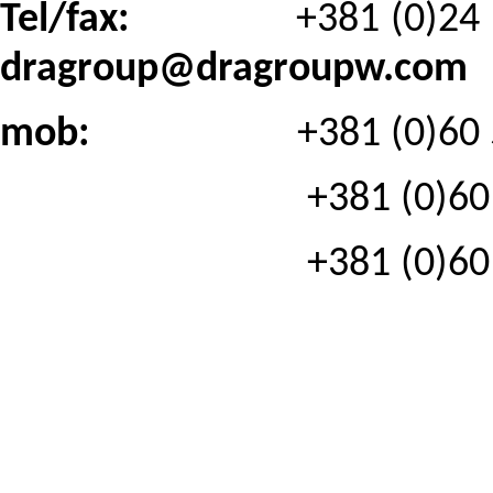
Tel/fax:
+381 (
dragroup@dragroupw.com
mob:
+381 (0)60 533
+381 (0)60 533
+381 (0)60 533